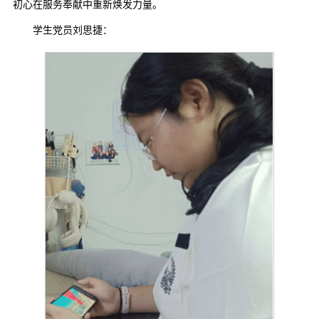
初心在服务奉献中重新焕发力量。
学生党员刘思捷：