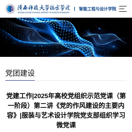
智能工程与设计学院
党团建设
党建工作|2025年高校党组织示范党课（第
一阶段）第二讲《党的作风建设的主要内
容》|服装与艺术设计学院党支部组织学习
微党课