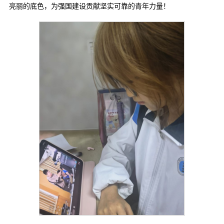
亮丽的底色，为强国建设贡献坚实可靠的青年力量！