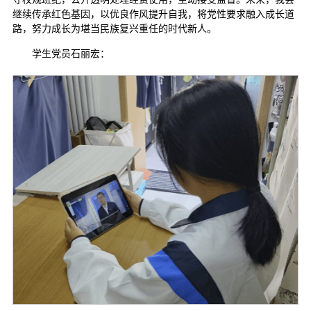
继续传承红色基因，以优良作风提升自我，将党性要求融入成长道
路，努力成长为堪当民族复兴重任的时代新人。
学生党员石丽宏：