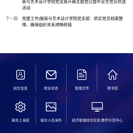
装与艺术设计学院党支部开展主题党日暨毕业生党员欢送
活动
下一篇:
党建工作|服装与艺术设计学院党支部：抓实党员档案整
理，确保组织关系顺畅转接
招生信息
就业状态
管理文件
图书馆
镐京上海班
镐京人在海外
经济管理综合实验 教学示范中心