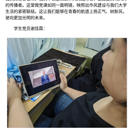
的传播者。这堂微党课如同一面明镜，映照出作风建设与我们大学
生活的紧密联结。这让我们能够在青春的航道上扬正气、树新风，
驶向更加光明的未来。
学生党员谢佳霖：