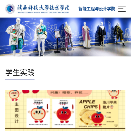
智能工程与设计学院
学生实践