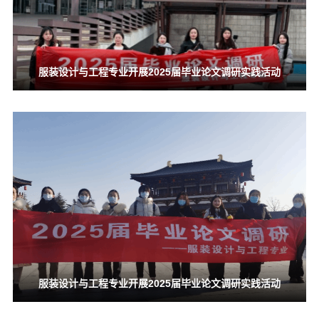
服装设计与工程专业开展2025届毕业论文调研实践活动
服装设计与工程专业开展2025届毕业论文调研实践活动