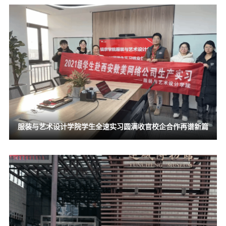
服装与艺术设计学院学生全速实习圆满收官校企合作再谱新篇