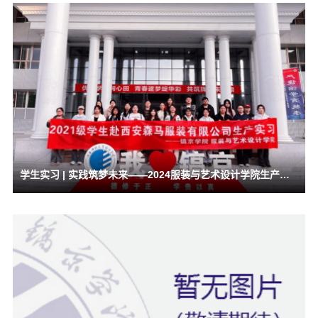
学生实习 | 实践筑梦未来——2024服装与艺术设计学院生产实习圆满落幕