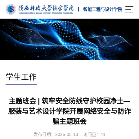
智能工程与设计学院
学生工作
主题班会 | 筑牢安全防线守护校园净土—
服装与艺术设计学院开展网络安全与防诈
骗主题班会
发布日期：2025-05-13
访问量：
41