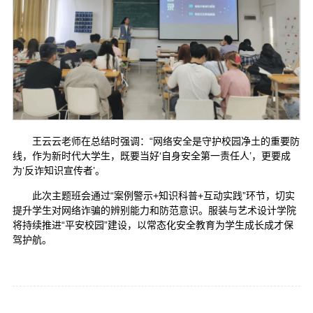
王云云老师在总结时强调：“网络安全是守护校园净土的重要防
线，作为新时代大学生，既要当好‘自身安全第一责任人’，更要成
为‘反诈知识宣传者’。
此次主题班会通过“案例警示+知识科普+互动实践”环节，切实
提升学生对网络诈骗的辨别能力和防范意识。服装与艺术设计学院
将持续推进“平安校园”建设，以常态化安全教育为学生成长成才保
驾护航。