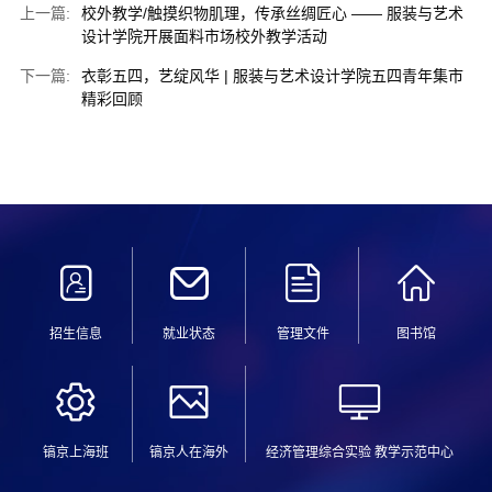
上一篇:
校外教学/触摸织物肌理，传承丝绸匠心 —— 服装与艺术
设计学院开展面料市场校外教学活动
下一篇:
衣彰五四，艺绽风华 | 服装与艺术设计学院五四青年集市
精彩回顾
招生信息
就业状态
管理文件
图书馆
镐京上海班
镐京人在海外
经济管理综合实验 教学示范中心