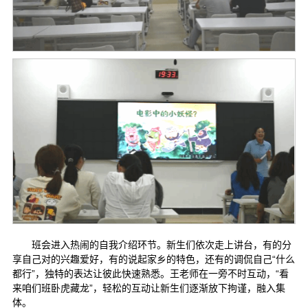
班会进入热闹的自我介绍环节。新生们依次走上讲台，有的分
享自己对的兴趣爱好，有的说起家乡的特色，还有的调侃自己“什么
都行”，独特的表达让彼此快速熟悉。王老师在一旁不时互动，“看
来咱们班卧虎藏龙”，轻松的互动让新生们逐渐放下拘谨，融入集
体。