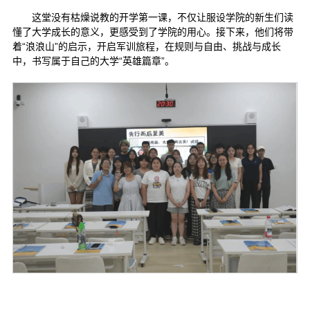
这堂没有枯燥说教的开学第一课，不仅让服设学院的新生们读
懂了大学成长的意义，更感受到了学院的用心。接下来，他们将带
着“浪浪山”的启示，开启军训旅程，在规则与自由、挑战与成长
中，书写属于自己的大学“英雄篇章”。