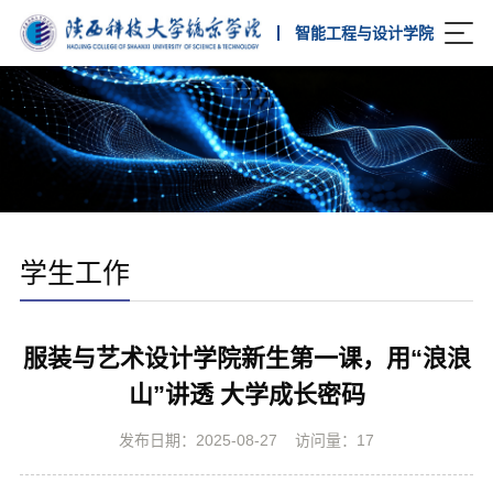
智能工程与设计学院
学生工作
服装与艺术设计学院新生第一课，用“浪浪
山”讲透 大学成长密码
发布日期：2025-08-27
访问量：
17