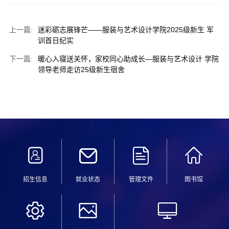
上一篇:
迷彩砺志展锋芒——服装与艺术设计学院2025级新生 军
训首日纪实
下一篇:
暖心入寝送关怀，家校同心助成长—服装与艺术设计 学院
领导老师走访25级新生宿舍
招生信息
就业状态
管理文件
图书馆